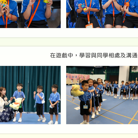
在遊戲中，學習與同學相處及溝通