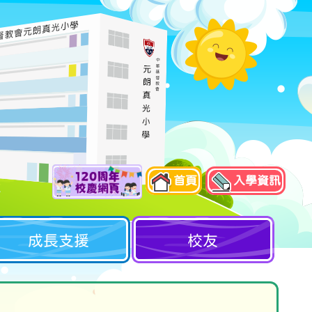
首頁
入學資訊
成長支援
校友