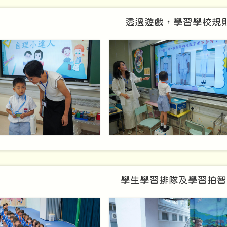
透過遊戲，學習學校規
學生學習排隊及學習拍智