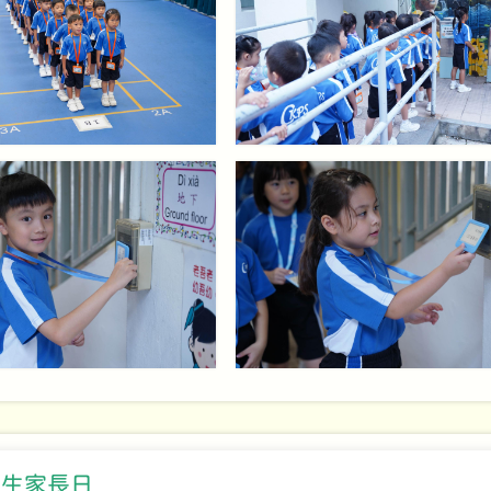
新生家長日