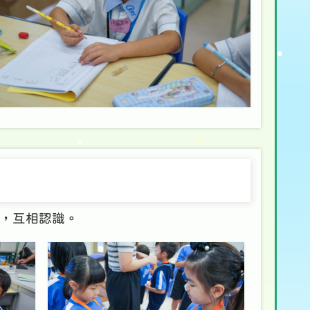
，互相認識。