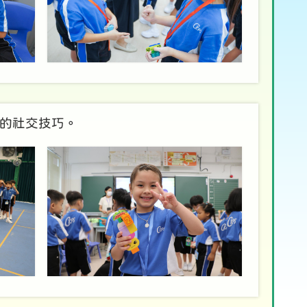
的社交技巧。