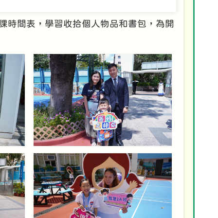
課時間表，學習收拾個人物品和書包，為開