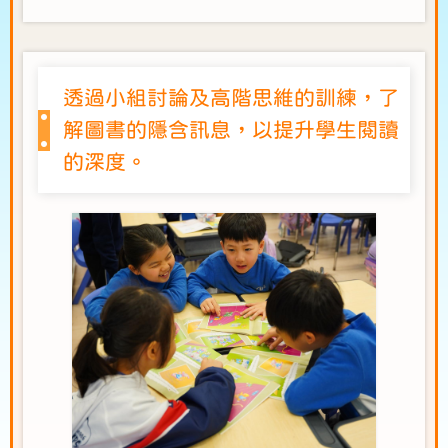
透過小組討論及高階思維的訓練，了
解圖書的隱含訊息，以提升學生閱讀
的深度。