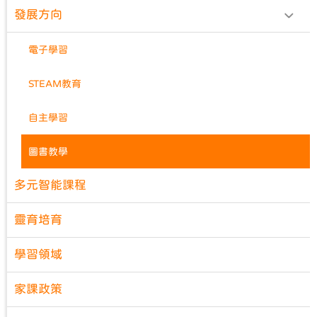
發展方向
電子學習
STEAM教育
自主學習
圖書教學
多元智能課程
靈育培育
學習領域
家課政策