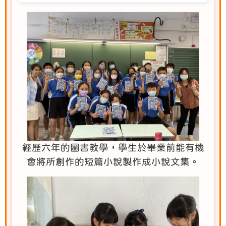
經歷六年的圖書教學，學生於畢業前能有機
會將所創作的短篇小說製作成小說文集。