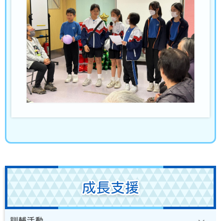
成長支援
訓輔活動