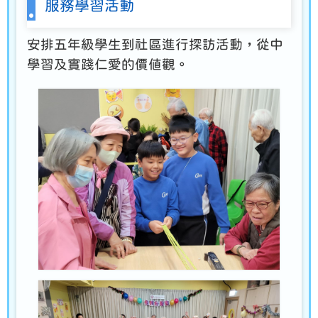
服務學習活動
安排五年級學生到社區進行探訪活動，從中
學習及實踐仁愛的價值觀。