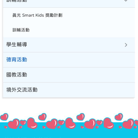
真光 Smart Kids 獎勵計劃
訓輔活動
學生輔導
德育活動
國教活動
境外交流活動