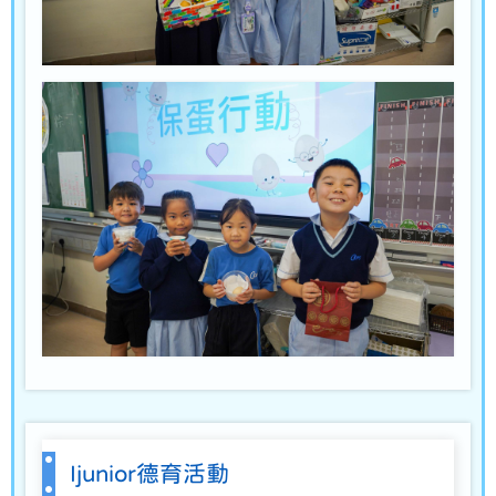
Ijunior德育活動