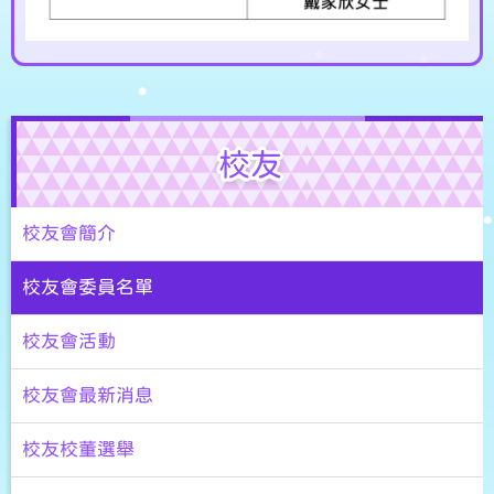
校友
校友會簡介
校友會委員名單
校友會活動
校友會最新消息
校友校董選舉