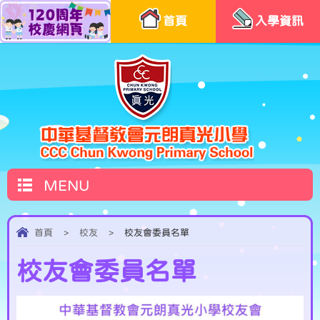
首頁
入學資訊
MENU
首頁
>
校友
>
校友會委員名單
校友會委員名單