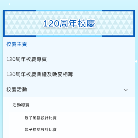
120周年校慶
校慶主頁
120周年校慶專頁
120周年校慶典禮及晚宴相簿
校慶活動
活動總覽
親子風褸設計比賽
親子標誌設計比賽