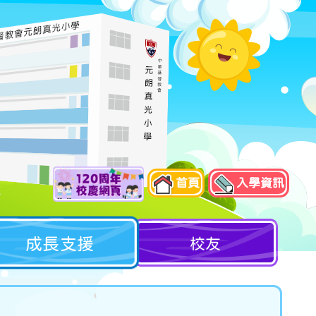
首頁
入學資訊
成長支援
校友