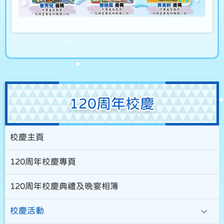
120周年校慶
校慶主頁
120周年校慶專頁
120周年校慶典禮及晚宴相簿
校慶活動