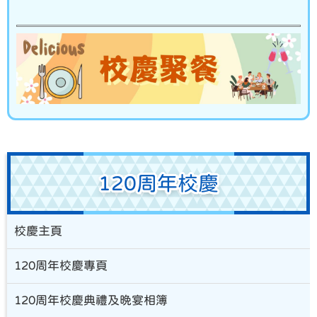
120周年校慶
校慶主頁
120周年校慶專頁
120周年校慶典禮及晚宴相簿