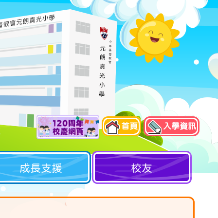
首頁
入學資訊
成長支援
校友