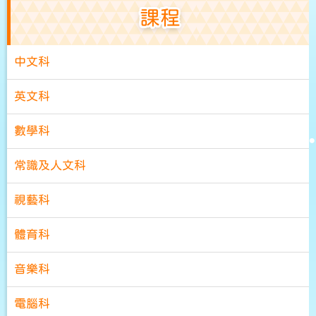
課程
中文科
英文科
數學科
常識及人文科
視藝科
體育科
音樂科
電腦科