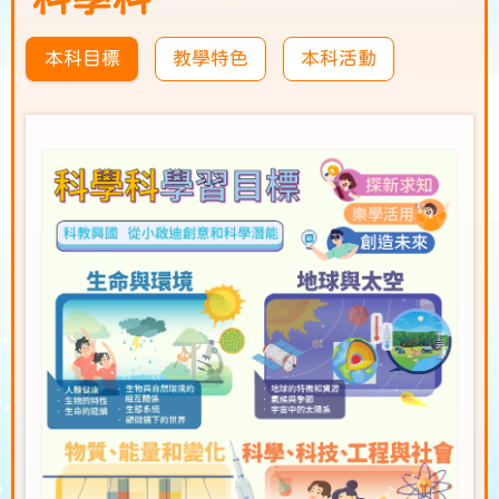
本科目標
教學特色
本科活動