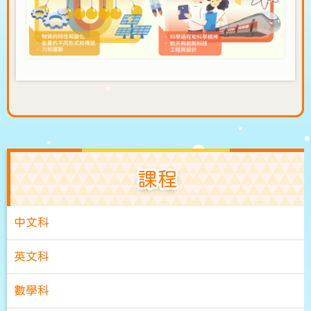
課程
中文科
英文科
數學科