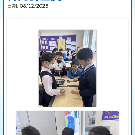
日期:
08/12/2025