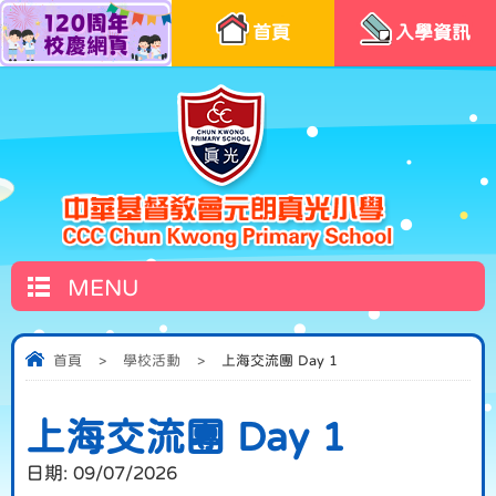
首頁
入學資訊
MENU
首頁
>
學校活動
>
上海交流團 Day 1
上海交流團 Day 1
日期:
09/07/2026