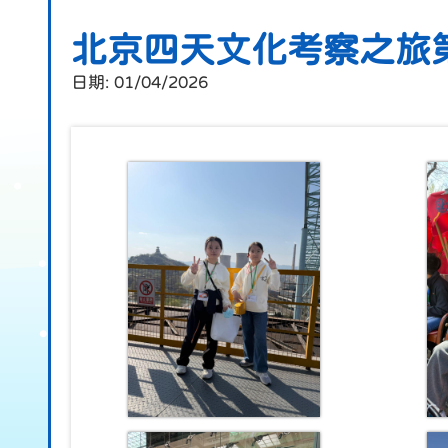
北京四天文化考察之旅
日期:
01/04/2026