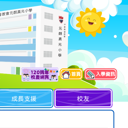
首頁
入學資訊
成長支援
校友