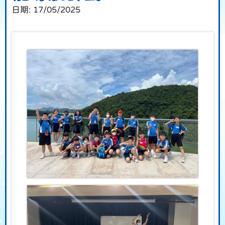
日期:
17/05/2025