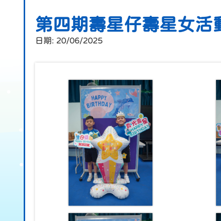
第四期壽星仔壽星女活
日期:
20/06/2025