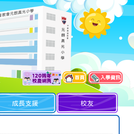
首頁
入學資訊
成長支援
校友