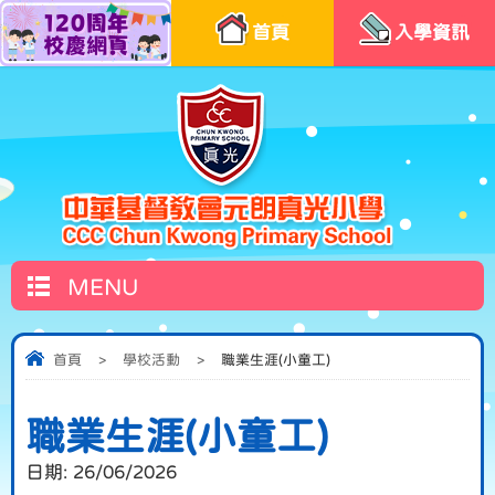
首頁
入學資訊
MENU
首頁
>
學校活動
>
職業生涯(小童工)
職業生涯(小童工)
日期:
26/06/2026