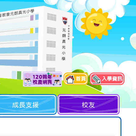
首頁
入學資訊
成長支援
校友