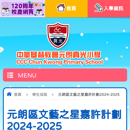
首頁
入學資訊
MENU
首頁
>
學生成就
>
元朗區文藝之星嘉許計劃2024-2025
元朗區文藝之星嘉許計劃
2024-2025