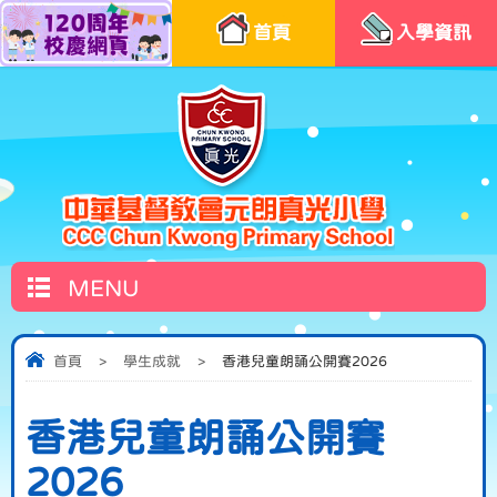
首頁
入學資訊
MENU
首頁
>
學生成就
>
香港兒童朗誦公開賽2026
香港兒童朗誦公開賽
2026