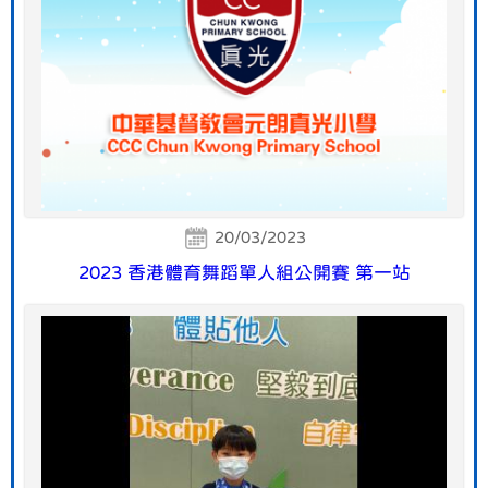
20/03/2023
2023 香港體育舞蹈單人組公開賽 第一站