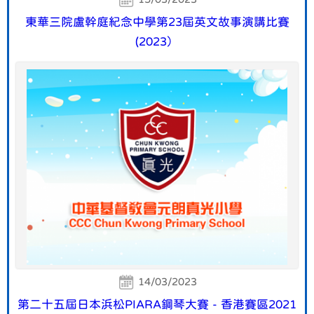
東華三院盧幹庭紀念中學第23屆英文故事演講比賽
(2023）
14/03/2023
第二十五屆日本浜松PIARA鋼琴大賽 - 香港賽區2021