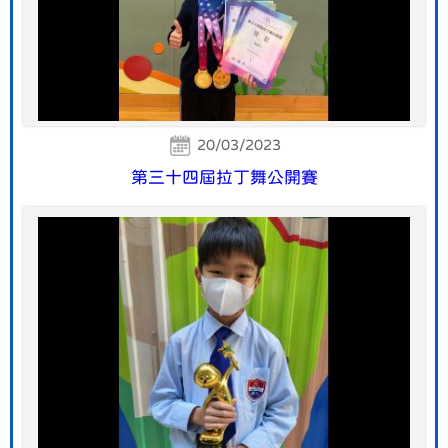
20/03/2023
第三十四屆拉丁舞公開賽