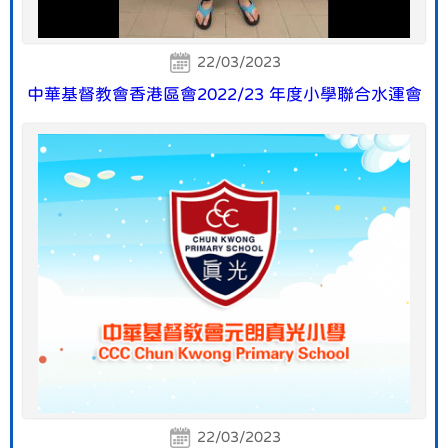
22/03/2023
中華基督教會香港區會2022/23 年度小學聯合水運會
22/03/2023