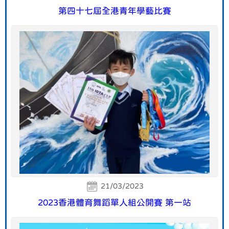
第四十七屆全港青年學藝比賽
21/03/2023
2023香港體育舞蹈單人組公開賽 第一站