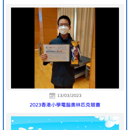
13/03/2023
2023香港小學電腦奧林匹克競賽