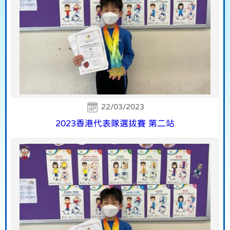
22/03/2023
2023香港代表隊選拔賽 第二站