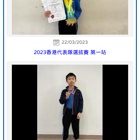
22/03/2023
2023香港代表隊選拔賽 第一站