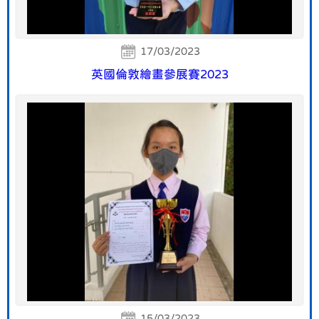
17/03/2023
英國倫敦繪畫參展賽2023
15/03/2023