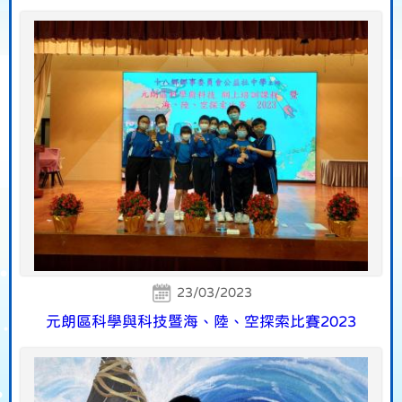
23/03/2023
元朗區科學與科技暨海、陸、空探索比賽2023