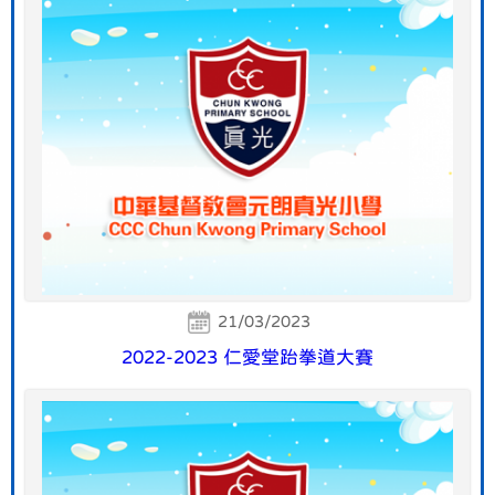
21/03/2023
2022-2023 仁愛堂跆拳道大賽