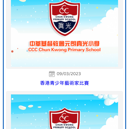
09/03/2023
香港青少年藝術家比賽