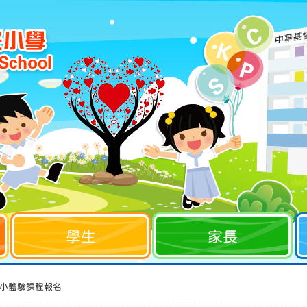
學生
家長
升小體驗課程報名