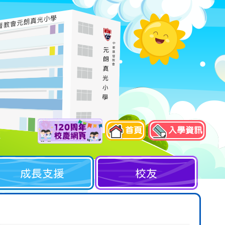
首頁
入學資訊
成長支援
校友