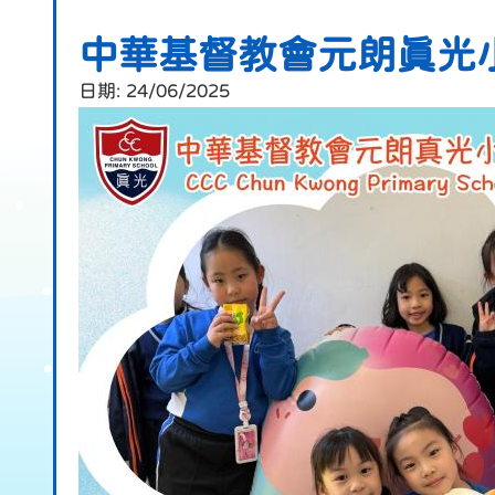
中華基督教會元朗真光
日期:
24/06/2025