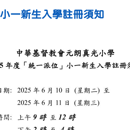
」小一新生入學註冊須知