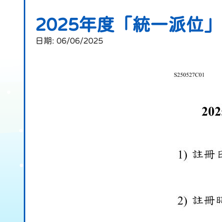
2025年度「統一派位
日期:
06/06/2025