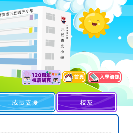
首頁
入學資訊
成長支援
校友