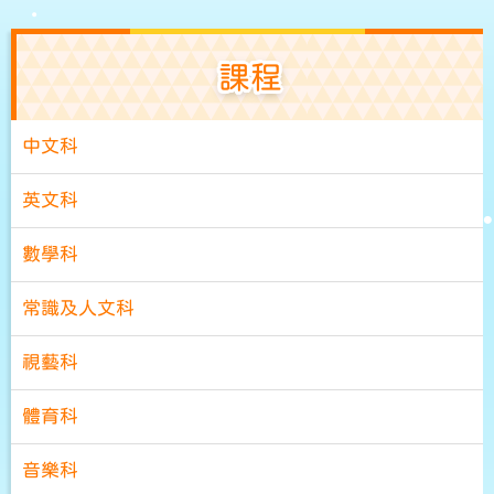
課程
中文科
英文科
數學科
常識及人文科
視藝科
體育科
音樂科