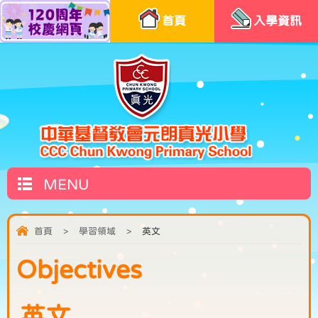
首頁
入學資訊
MENU
首頁
>
學習領域
>
英文
Objectives
英文