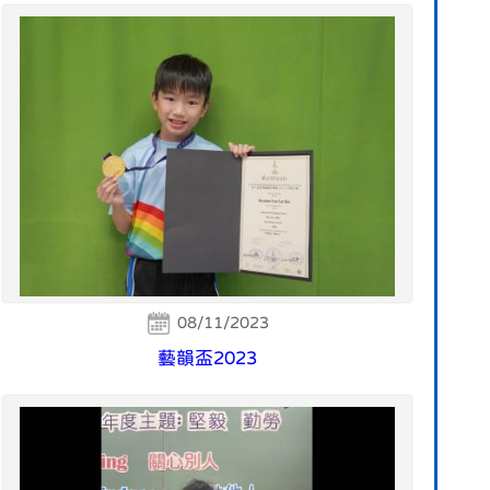
08/11/2023
藝韻盃2023