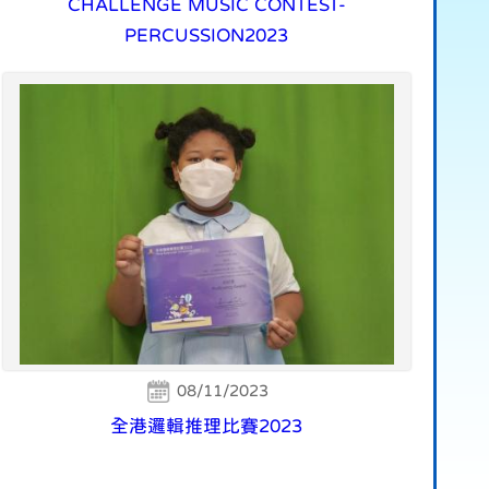
CHALLENGE MUSIC CONTEST-
PERCUSSION2023
08/11/2023
全港邏輯推理比賽2023