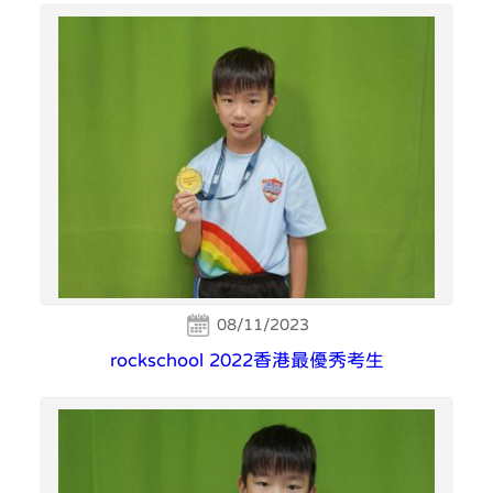
08/11/2023
rockschool 2022香港最優秀考生