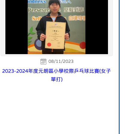
08/11/2023
2023-2024年度元朗區小學校際乒乓球比賽(女子
單打)