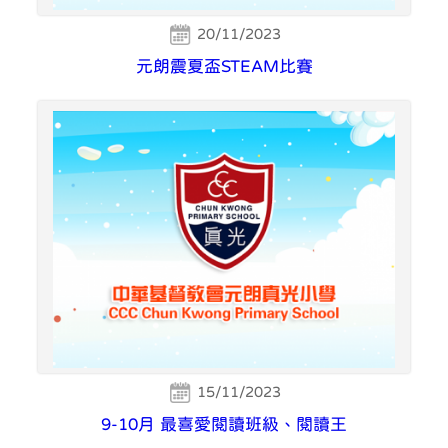
20/11/2023
元朗震夏盃STEAM比賽
15/11/2023
9-10月 最喜愛閱讀班級、閱讀王