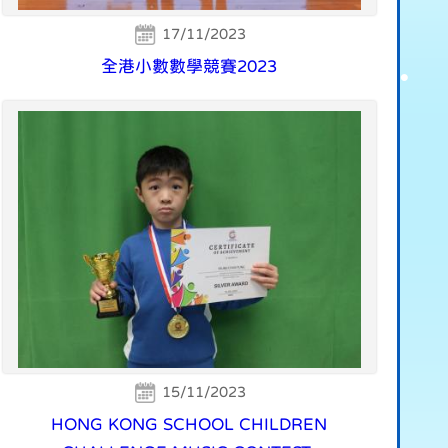
17/11/2023
全港小數數學競賽2023
15/11/2023
HONG KONG SCHOOL CHILDREN