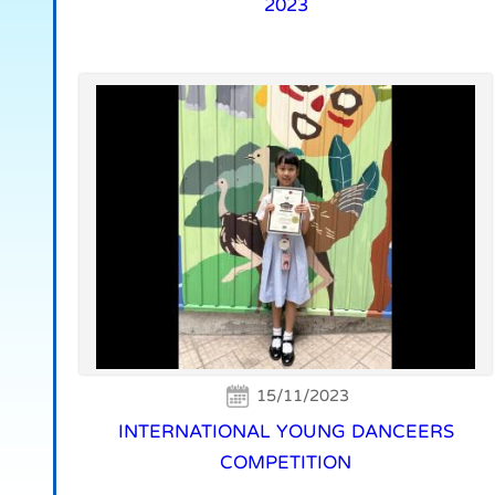
2023
15/11/2023
INTERNATIONAL YOUNG DANCEERS
COMPETITION