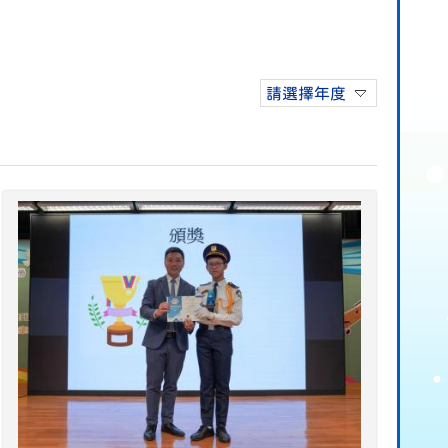
請選擇年度