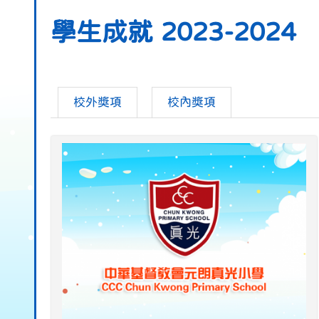
學生成就 2023-2024
校外獎項
校內獎項