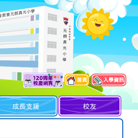
首頁
入學資訊
成長支援
校友