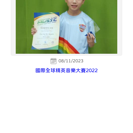
08/11/2023
國際全球精英音樂大賽2022