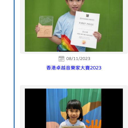
08/11/2023
香港卓越音樂家大賽2023