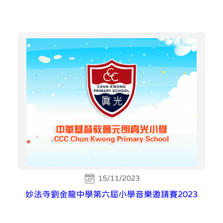
15/11/2023
妙法寺劉金龍中學第六屆小學音樂邀請賽2023