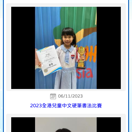
06/11/2023
2023全港兒童中文硬筆書法比賽