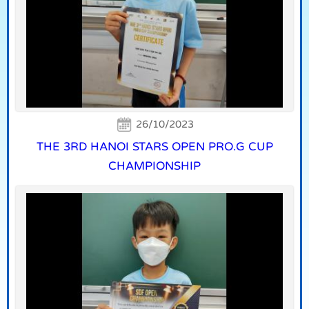
26/10/2023
THE 3RD HANOI STARS OPEN PRO.G CUP
CHAMPIONSHIP