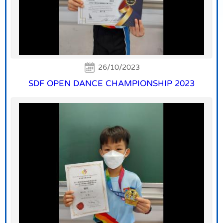
26/10/2023
SDF OPEN DANCE CHAMPIONSHIP 2023