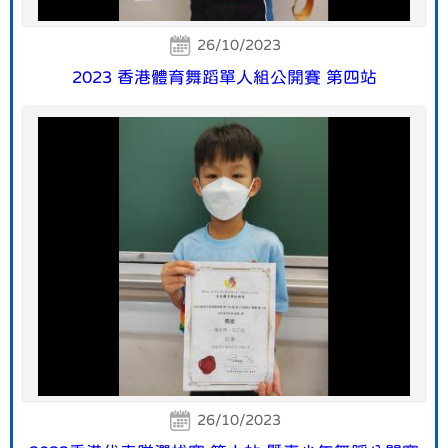
26/10/2023
2023 香港體育舞蹈單人組公開賽 第四站
26/10/2023