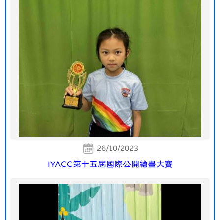
26/10/2023
IYACC第十五屆國際公開繪畫大賽