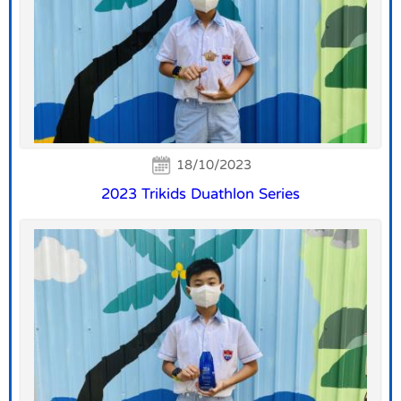
18/10/2023
2023 Trikids Duathlon Series