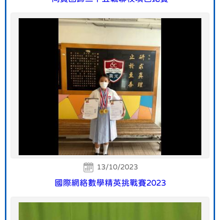
13/10/2023
國際網絡數學精英挑戰賽2023