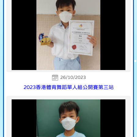
26/10/2023
2023香港體育舞蹈單人組公開賽第三站