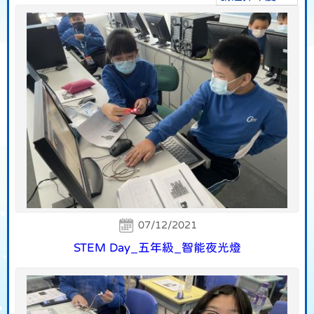
07/12/2021
STEM Day_五年級_智能夜光燈