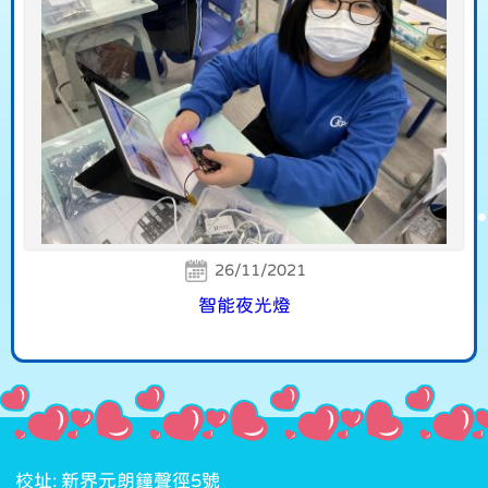
26/11/2021
智能夜光燈
校址: 新界元朗鐘聲徑5號