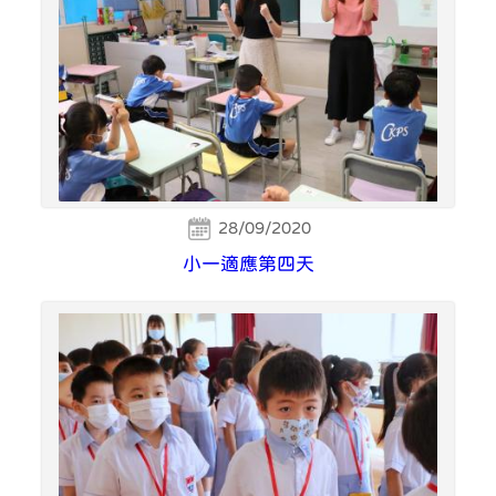
28/09/2020
小一適應第四天