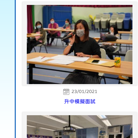
23/01/2021
升中模擬面試