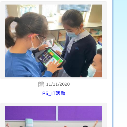
11/11/2020
P5_IT活動