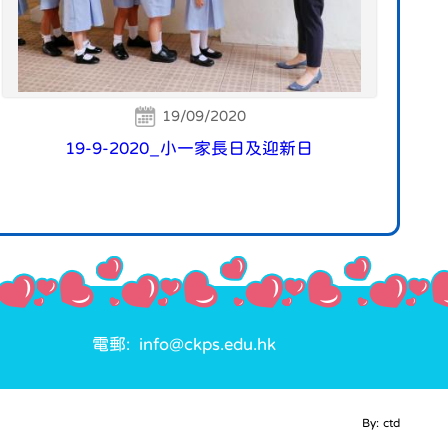
19/09/2020
19-9-2020_小一家長日及迎新日
電郵: info@ckps.edu.hk
By: ctd