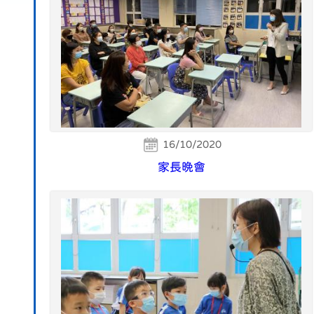
16/10/2020
家長晚會