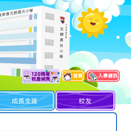
首頁
入學資訊
成長支援
校友