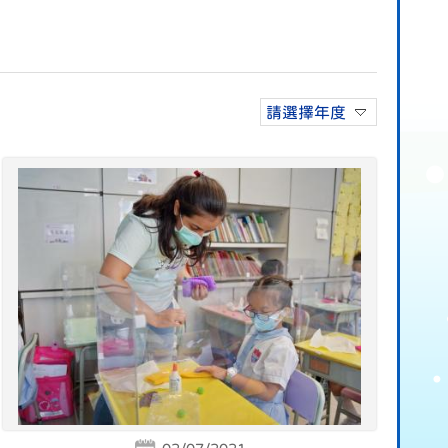
請選擇年度