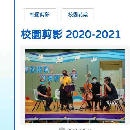
校園剪影
校園花絮
校園剪影 2020-2021