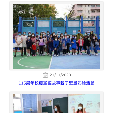
21/11/2020
115周年校慶聖經故事親子壁畫彩繪活動