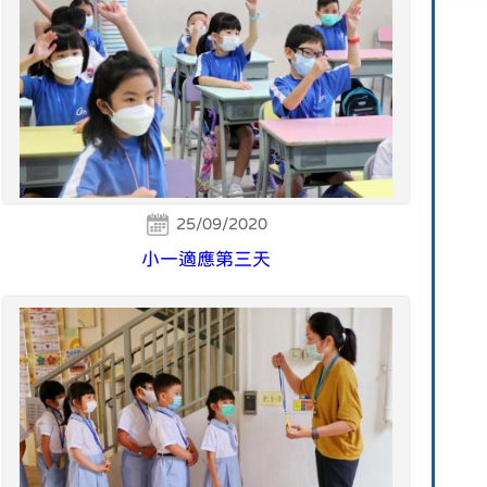
25/09/2020
小一適應第三天