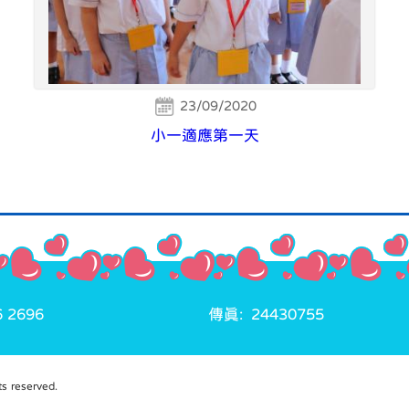
23/09/2020
小一適應第一天
 2696
傳真: 24430755
reserved.