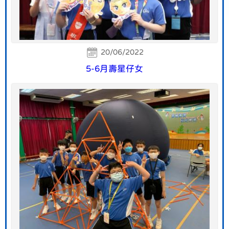
20/06/2022
5-6月壽星仔女