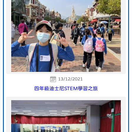
13/12/2021
四年級迪士尼STEM學習之旅