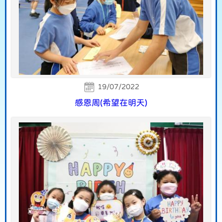
19/07/2022
感恩周(希望在明天)