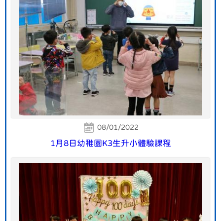
08/01/2022
1月8日幼稚園K3生升小體驗課程