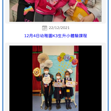
22/12/2021
12月4日幼稚園K3生升小體驗課程