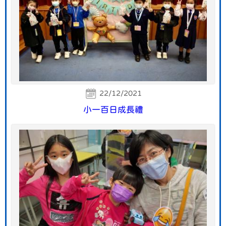
22/12/2021
小一百日成長禮