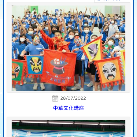
28/07/2022
中華文化講座