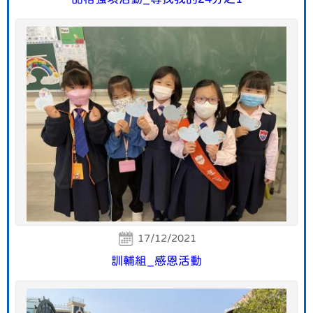
17/12/2021
訓輔組_感恩活動