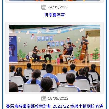
24/05/2022
科學嘉年華
18/05/2022
賽馬會音樂密碼教育計劃 2021/22 室樂小組到校表演