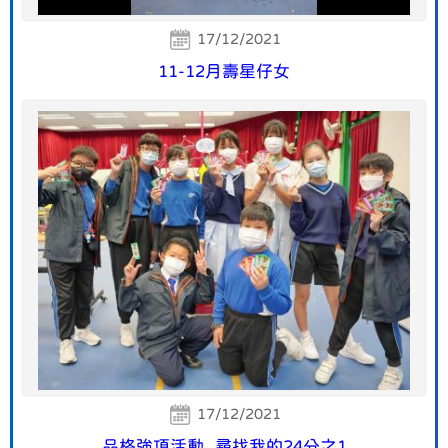
17/12/2021
11-12月壽星仔女
17/12/2021
品格強項活動_尋找我的24分之1