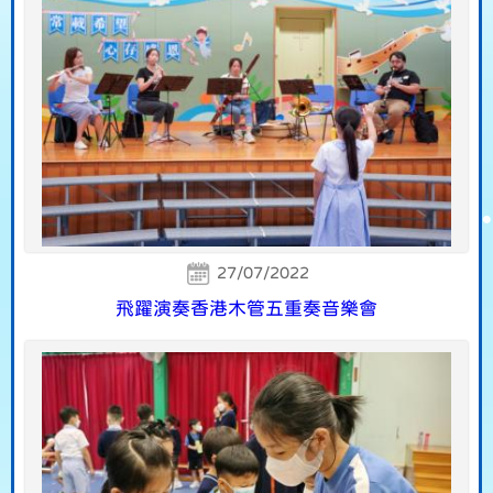
27/07/2022
飛躍演奏香港木管五重奏音樂會