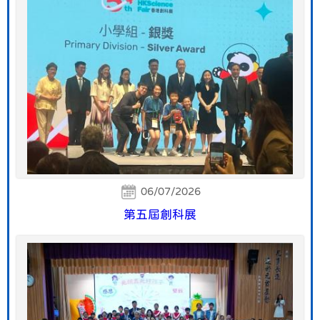
06/07/2026
第五屆創科展