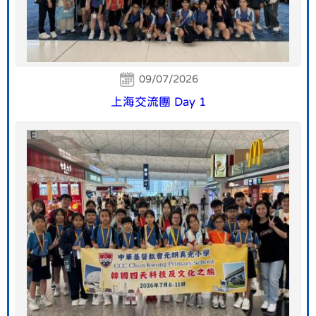
09/07/2026
上海交流團 Day 1