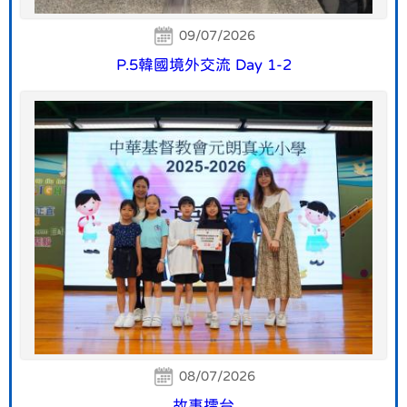
09/07/2026
P.5韓國境外交流 Day 1-2
08/07/2026
故事擂台