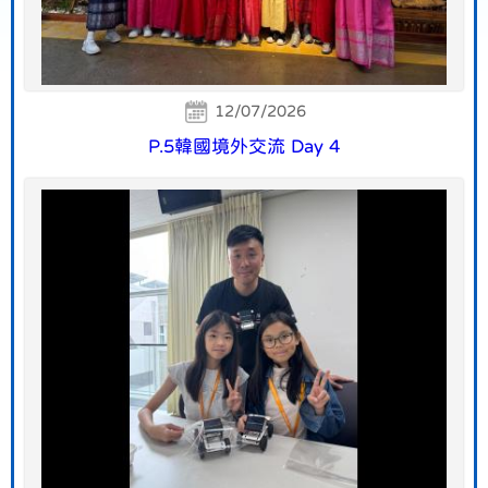
12/07/2026
P.5韓國境外交流 Day 4