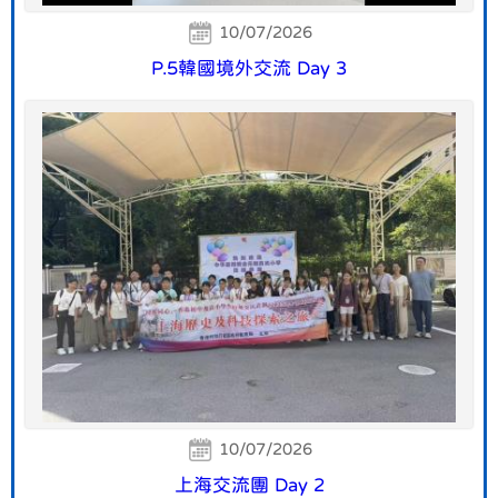
10/07/2026
P.5韓國境外交流 Day 3
10/07/2026
上海交流團 Day 2