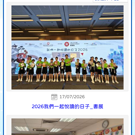
17/07/2026
2026我們一起悅讀的日子_書展