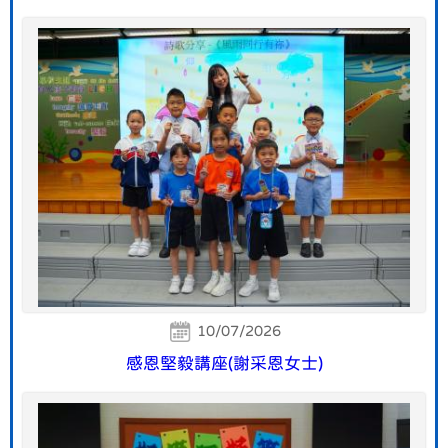
10/07/2026
感恩堅毅講座(謝采恩女士)