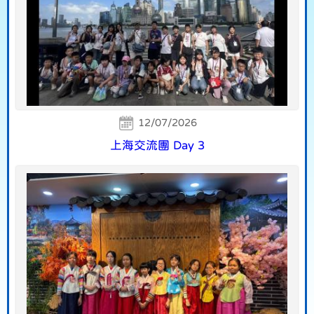
12/07/2026
上海交流團 Day 3