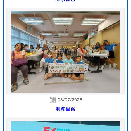
08/07/2026
服務學習