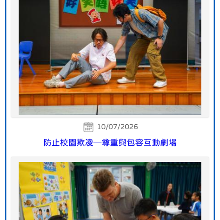
10/07/2026
防止校園欺凌─尊重與包容互動劇場