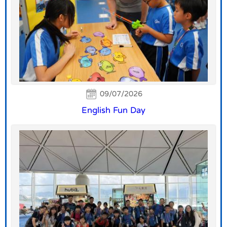
09/07/2026
English Fun Day