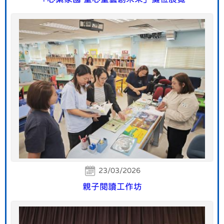
23/03/2026
親子閱讀工作坊