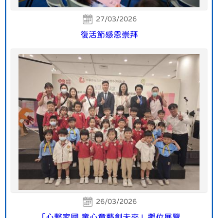
27/03/2026
復活節感恩崇拜
26/03/2026
「心繫家國 童心童藝創未來」攤位展覽