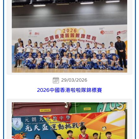
29/03/2026
2026中國香港啦啦隊錦標賽