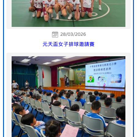
28/03/2026
元天盃女子排球邀請賽