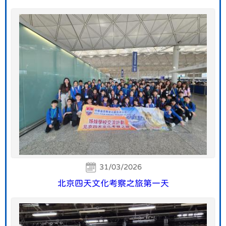
31/03/2026
北京四天文化考察之旅第一天