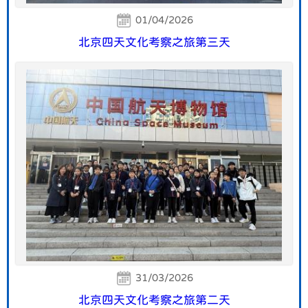
01/04/2026
北京四天文化考察之旅第三天
31/03/2026
北京四天文化考察之旅第二天