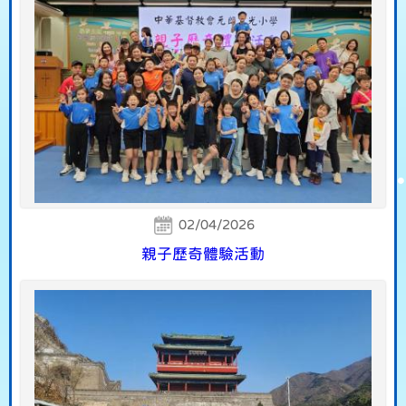
02/04/2026
親子歷奇體驗活動