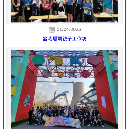
01/04/2026
盆栽蠟燭親子工作坊