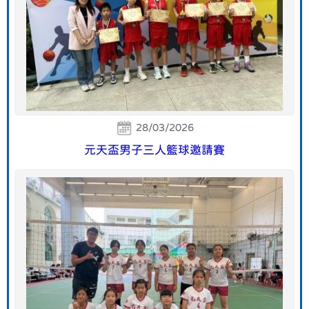
28/03/2026
元天盃男子三人籃球邀請賽