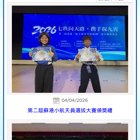
04/04/2026
第二屆蘇港小航天員選拔大賽頒獎禮