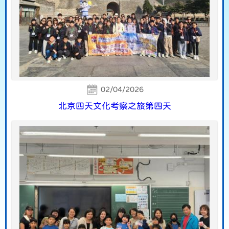
02/04/2026
北京四天文化考察之旅第四天