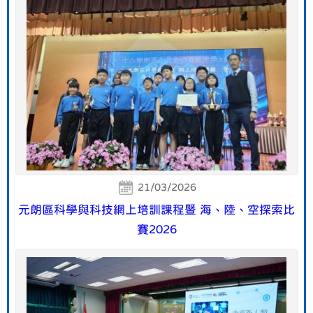
21/03/2026
元朗區科學與科技網上培訓課程暨 海、陸、空探索比
賽2026